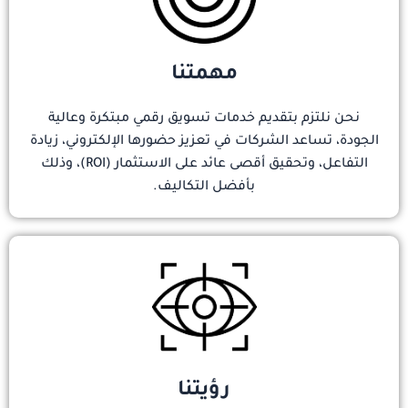
مهمتنا
نحن نلتزم بتقديم خدمات تسويق رقمي مبتكرة وعالية
الجودة، تساعد الشركات في تعزيز حضورها الإلكتروني، زيادة
التفاعل، وتحقيق أقصى عائد على الاستثمار (ROI)، وذلك
بأفضل التكاليف.
رؤيتنا