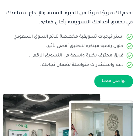
نقدم لك مزيجًا فريدًا من الخبرة، التقنية، والإبداع لنساعدك
في تحقيق أهدافك التسويقية بأعلى كفاءة.
استراتيجيات تسويقية مخصصة تلائم السوق السعودي
حلول رقمية مبتكرة لتحقيق أقصى تأثير.
فريق محترف بخبرة واسعة في التسويق الرقمي.
دعم واستشارات متواصلة لضمان نجاحك.
تواصل معنا