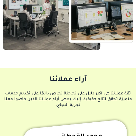
آراء عملائنا
ثقة عملائنا هي أكبر دليل على نجاحنا! نحرص دائمًا على تقديم خدمات
متميزة تحقق نتائج حقيقية. إليك بعض آراء عملائنا الذين خاضوا معنا
تجربة النجاح.