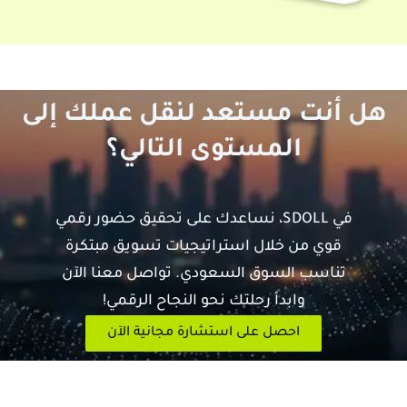
هل أنت مستعد لنقل عملك إلى
المستوى التالي؟
في SDOLL، نساعدك على تحقيق حضور رقمي
قوي من خلال استراتيجيات تسويق مبتكرة
تناسب السوق السعودي. تواصل معنا الآن
وابدأ رحلتك نحو النجاح الرقمي!
احصل على استشارة مجانية الآن