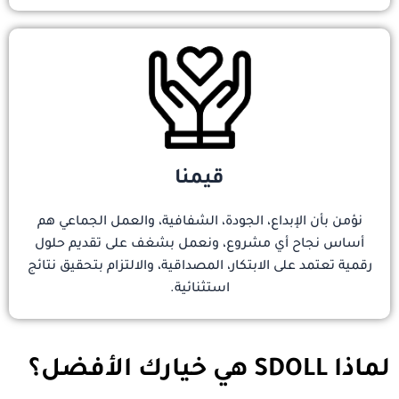
قيمنا
نؤمن بأن الإبداع، الجودة، الشفافية، والعمل الجماعي هم
أساس نجاح أي مشروع، ونعمل بشغف على تقديم حلول
رقمية تعتمد على الابتكار، المصداقية، والالتزام بتحقيق نتائج
استثنائية.
لماذا SDOLL هي خيارك الأفضل؟