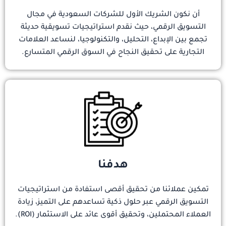
أن نكون الشريك الأول للشركات السعودية في مجال
التسويق الرقمي، حيث نقدم استراتيجيات تسويقية حديثة
تجمع بين الإبداع، التحليل، والتكنولوجيا، لنساعد العلامات
التجارية على تحقيق النجاح في السوق الرقمي المتسارع.
هدفنا
تمكين عملائنا من تحقيق أقصى استفادة من استراتيجيات
التسويق الرقمي عبر حلول ذكية تساعدهم على التميز، زيادة
العملاء المحتملين، وتحقيق أقوى عائد على الاستثمار (ROI).