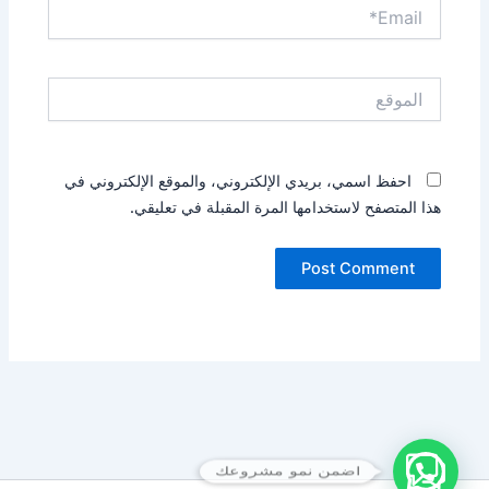
Email*
الموقع
احفظ اسمي، بريدي الإلكتروني، والموقع الإلكتروني في
هذا المتصفح لاستخدامها المرة المقبلة في تعليقي.
اضمن نمو مشروعك