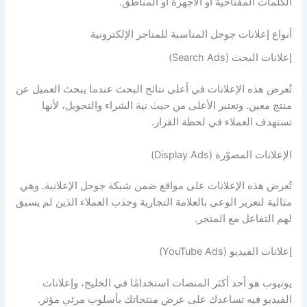
الكلمات المفتاحية أو الأجهزة أو المناطق.
أنواع إعلانات جوجل المناسبة للمتاجر الإلكترونية
إعلانات البحث (Search Ads)
تُعرض هذه الإعلانات في أعلى نتائج البحث عندما يبحث العميل عن
منتج معين. وتعتبر الأعلى من حيث نية الشراء والتحويل، لأنها
تستهدف العملاء في لحظة القرار.
الإعلانات المصوّرة (Display Ads)
تُعرض هذه الإعلانات على مواقع ضمن شبكة جوجل الإعلانية. وهي
مثالية لتعزيز الوعي بالعلامة التجارية وجذب العملاء الذين لم يسبق
لهم التفاعل مع المتجر.
إعلانات الفيديو (YouTube Ads)
يوتيوب هو أحد أكثر المنصات استخدامًا في الخليج، وإعلانات
الفيديو فيه تساعدك على عرض منتجاتك بأسلوب مرئي مؤثر.