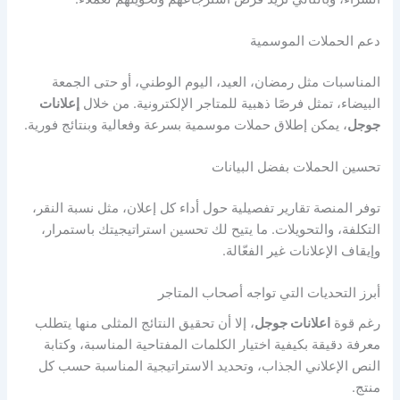
دعم الحملات الموسمية
المناسبات مثل رمضان، العيد، اليوم الوطني، أو حتى الجمعة
البيضاء، تمثل فرصًا ذهبية للمتاجر الإلكترونية. من خلال
إعلانات
جوجل
، يمكن إطلاق حملات موسمية بسرعة وفعالية وبنتائج فورية.
تحسين الحملات بفضل البيانات
توفر المنصة تقارير تفصيلية حول أداء كل إعلان، مثل نسبة النقر،
التكلفة، والتحويلات. ما يتيح لك تحسين استراتيجيتك باستمرار،
وإيقاف الإعلانات غير الفعّالة.
أبرز التحديات التي تواجه أصحاب المتاجر
رغم قوة
اعلانات جوجل
، إلا أن تحقيق النتائج المثلى منها يتطلب
معرفة دقيقة بكيفية اختيار الكلمات المفتاحية المناسبة، وكتابة
النص الإعلاني الجذاب، وتحديد الاستراتيجية المناسبة حسب كل
منتج.