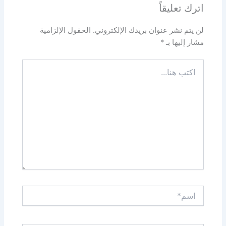
اترك تعليقاً
لن يتم نشر عنوان بريدك الإلكتروني.
الحقول الإلزامية
مشار إليها بـ
*
اكتب
هنا...
اسم*