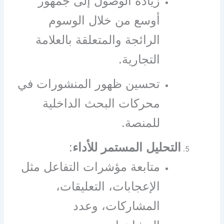
زيادة الوصول إلى جمهور
أوسع من خلال الوسوم
الرائجة والمتعلقة بالعلامة
التجارية.
تحسين ظهور المنشورات في
محركات البحث الداخلية
للمنصة.
التحليل المستمر للأداء
:
متابعة مؤشرات التفاعل مثل
الإعجابات، التعليقات،
المشاركات، وعدد