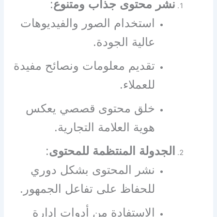
نشر محتوى جذاب ومتنوع
:
استخدام الصور والفيديوهات
عالية الجودة.
تقديم معلومات ونصائح مفيدة
للعملاء.
خلق محتوى قصصي يعكس
هوية العلامة التجارية.
الجدولة المنتظمة للمحتوى
:
نشر المحتوى بشكل دوري
للحفاظ على تفاعل الجمهور.
الاستفادة من أدوات إدارة