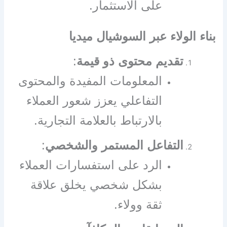
على الاستثمار.
بناء الولاء عبر السوشيال ميديا
تقديم محتوى ذو قيمة
:
المعلومات المفيدة والمحتوى
التفاعلي يعزز شعور العملاء
بالارتباط بالعلامة التجارية.
التفاعل المستمر والشخصي
:
الرد على استفسارات العملاء
بشكل شخصي يخلق علاقة
ثقة وولاء.