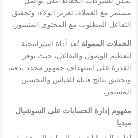
يمكن للشركات الحفاظ على تواصل
مستمر مع العملاء، تعزيز الولاء، وتحقيق
التفاعل المطلوب مع المحتوى المنشور.
الحملات الممولة
تُعد أداة استراتيجية
لتعظيم الوصول والتفاعل، حيث توفر
القدرة على استهداف جمهور محدد بدقة،
وتحقيق نتائج قابلة للقياس والتحسين
المستمر.
مفهوم إدارة الحسابات على السوشيال
ميديا