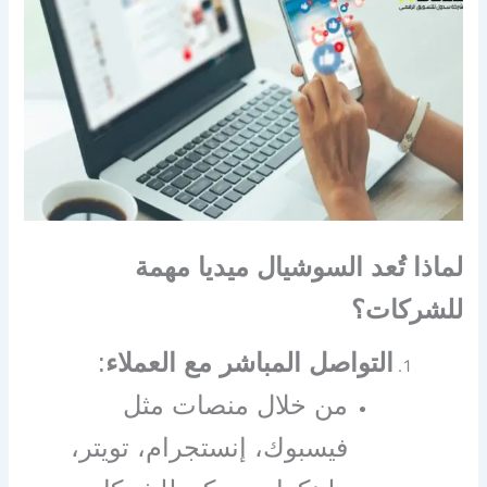
لماذا تُعد السوشيال ميديا مهمة
للشركات؟
التواصل المباشر مع العملاء
:
من خلال منصات مثل
فيسبوك، إنستجرام، تويتر،