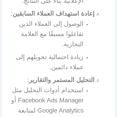
الإعلانية بناءً على النتائج.
إعادة استهداف العملاء السابقين
:
الوصول إلى العملاء الذين
تفاعلوا مسبقًا مع العلامة
التجارية.
زيادة احتمالية تحويلهم إلى
عملاء دائمين.
التحليل المستمر والتقارير
:
استخدام أدوات التحليل مثل
Facebook Ads Manager أو
Google Analytics لمتابعة