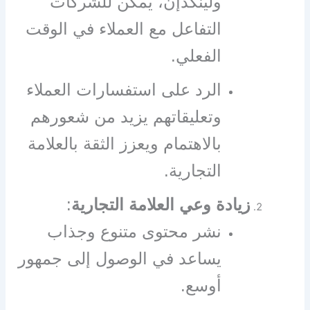
ولينكدإن، يمكن للشركات
التفاعل مع العملاء في الوقت
الفعلي.
الرد على استفسارات العملاء
وتعليقاتهم يزيد من شعورهم
بالاهتمام ويعزز الثقة بالعلامة
التجارية.
زيادة وعي العلامة التجارية
:
نشر محتوى متنوع وجذاب
يساعد في الوصول إلى جمهور
أوسع.