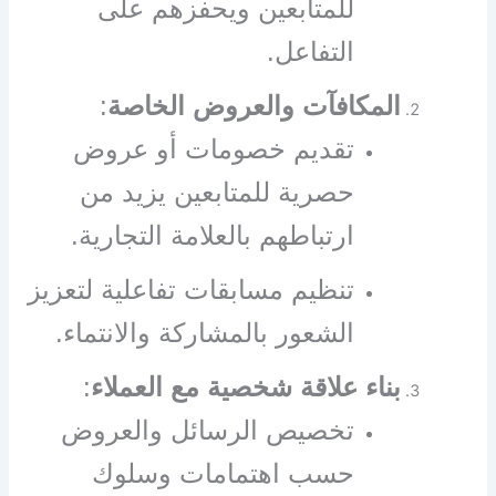
للمتابعين ويحفزهم على
التفاعل.
المكافآت والعروض الخاصة
:
تقديم خصومات أو عروض
حصرية للمتابعين يزيد من
ارتباطهم بالعلامة التجارية.
تنظيم مسابقات تفاعلية لتعزيز
الشعور بالمشاركة والانتماء.
بناء علاقة شخصية مع العملاء
:
تخصيص الرسائل والعروض
حسب اهتمامات وسلوك