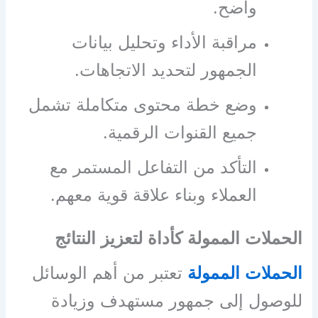
واضح.
مراقبة الأداء وتحليل بيانات
الجمهور لتحديد الاتجاهات.
وضع خطة محتوى متكاملة تشمل
جميع القنوات الرقمية.
التأكد من التفاعل المستمر مع
العملاء وبناء علاقة قوية معهم.
الحملات الممولة كأداة لتعزيز النتائج
الحملات الممولة
تعتبر من أهم الوسائل
للوصول إلى جمهور مستهدف وزيادة