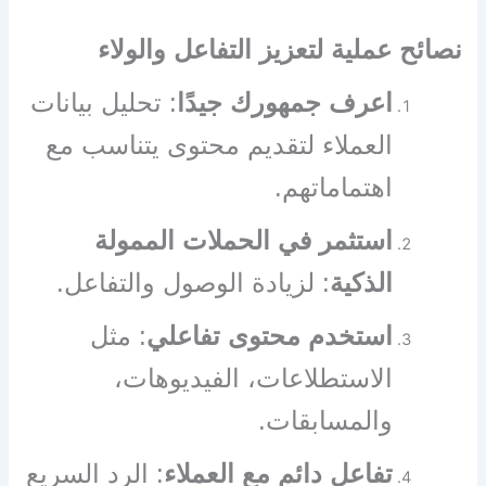
نصائح عملية لتعزيز التفاعل والولاء
اعرف جمهورك جيدًا
: تحليل بيانات
العملاء لتقديم محتوى يتناسب مع
اهتماماتهم.
استثمر في الحملات الممولة
الذكية
: لزيادة الوصول والتفاعل.
استخدم محتوى تفاعلي
: مثل
الاستطلاعات، الفيديوهات،
والمسابقات.
تفاعل دائم مع العملاء
: الرد السريع