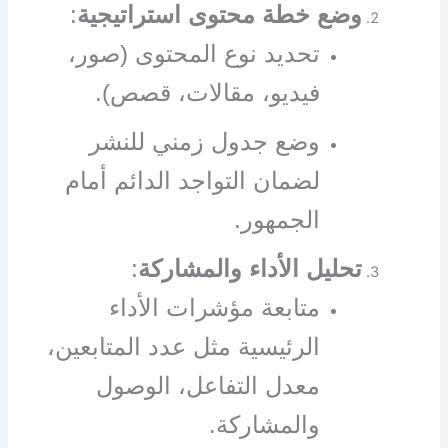
وضع خطة محتوى استراتيجية
:
تحديد نوع المحتوى (صور،
فيديو، مقالات، قصص).
وضع جدول زمني للنشر
لضمان التواجد الدائم أمام
الجمهور.
تحليل الأداء والمشاركة
:
متابعة مؤشرات الأداء
الرئيسية مثل عدد المتابعين،
معدل التفاعل، الوصول
والمشاركة.