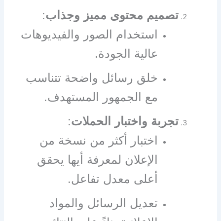
تصميم محتوى مميز وجذاب
:
استخدام الصور والفيديوهات
عالية الجودة.
خلق رسائل واضحة تتناسب
مع الجمهور المستهدف.
تجربة واختبار الحملات
:
اختبار أكثر من نسخة من
الإعلان لمعرفة أيها يحقق
أعلى معدل تفاعل.
تعديل الرسائل والمواد