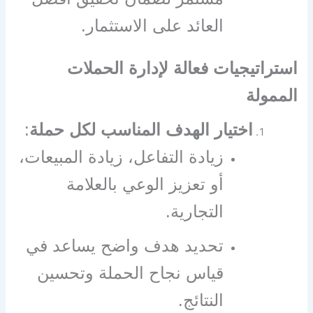
العائد على الاستثمار.
استراتيجيات فعالة لإدارة الحملات
الممولة
اختيار الهدف المناسب لكل حملة
:
زيادة التفاعل، زيادة المبيعات،
أو تعزيز الوعي بالعلامة
التجارية.
تحديد هدف واضح يساعد في
قياس نجاح الحملة وتحسين
النتائج.