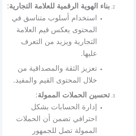
بناء الهوية الرقمية للعلامة التجارية
:
استخدام أسلوب متناسق في
المحتوى يعكس قيم العلامة
التجارية ويزيد من التعرف
عليها.
تعزيز الثقة والمصداقية من
خلال المحتوى القيم والمفيد.
تحسين الحملات الممولة
:
إدارة الحسابات بشكل
احترافي تضمن أن الحملات
الممولة تصل للجمهور