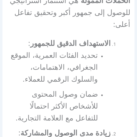
الحملات الممولة
هي استثمار استراتيجي
للوصول إلى جمهور أكبر وتحقيق تفاعل
أعلى:
الاستهداف الدقيق للجمهور
:
تحديد الفئات العمرية، الموقع
الجغرافي، الاهتمامات،
والسلوك الرقمي للعملاء.
ضمان وصول المحتوى
للأشخاص الأكثر احتمالًا
للتفاعل مع العلامة التجارية.
زيادة مدى الوصول والمشاركة
: