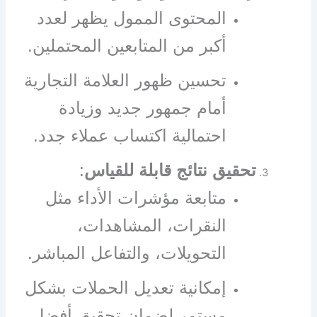
المحتوى الممول يظهر لعدد
أكبر من المتابعين المحتملين.
تحسين ظهور العلامة التجارية
أمام جمهور جديد وزيادة
احتمالية اكتساب عملاء جدد.
تحقيق نتائج قابلة للقياس
:
متابعة مؤشرات الأداء مثل
النقرات، المشاهدات،
التحويلات، والتفاعل المباشر.
إمكانية تعديل الحملات بشكل
مستمر لضمان تحقيق أفضل