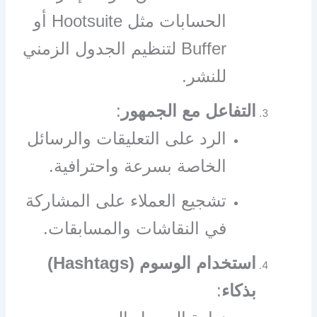
الحسابات مثل Hootsuite أو
Buffer لتنظيم الجدول الزمني
للنشر.
التفاعل مع الجمهور
:
الرد على التعليقات والرسائل
الخاصة بسرعة واحترافية.
تشجيع العملاء على المشاركة
في النقاشات والمسابقات.
استخدام الوسوم (Hashtags)
بذكاء
: