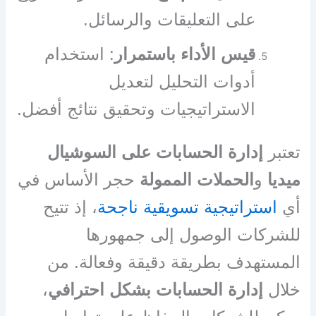
على التعليقات والرسائل.
قيس الأداء باستمرار
: استخدام
أدوات التحليل لتعديل
الاستراتيجيات وتحقيق نتائج أفضل.
تعتبر
إدارة الحسابات على السوشيال
ميديا
و
الحملات الممولة
حجر الأساس في
أي
استراتيجية تسويقية ناجحة
، إذ تتيح
للشركات الوصول إلى جمهورها
المستهدف بطريقة دقيقة وفعالة. من
خلال
إدارة الحسابات بشكل احترافي
،