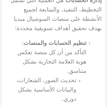
إدارة الحسابات
هي العملية التي تشمل
التخطيط، التنفيذ، والمتابعة لجميع
الأنشطة على منصات السوشيال ميديا
بهدف تحقيق أهداف تسويقية محددة:
تنظيم الحسابات والمنصات
:
التأكد من أن كل منصة تعكس
هوية العلامة التجارية بشكل
متناسق.
تحديث الصور، الشعارات،
والبيانات الأساسية بشكل
دوري.