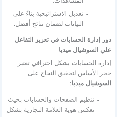
المشاهدات.
تعديل الاستراتيجية بناءً على
البيانات لضمان نتائج أفضل.
دور إدارة الحسابات في تعزيز التفاعل
علي السوشيال ميديا
إدارة الحسابات بشكل احترافي تعتبر
حجر الأساس لتحقيق النجاح على
السوشيال ميديا
:
تنظيم الصفحات والحسابات بحيث
تعكس هوية العلامة التجارية بشكل