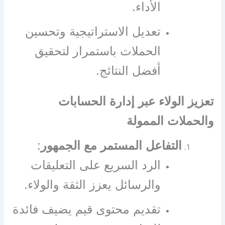
الأداء.
تعديل الاستراتيجية وتحسين
الحملات باستمرار لتحقيق
أفضل النتائج.
تعزيز الولاء عبر إدارة الحسابات
والحملات الممولة
التفاعل المستمر مع الجمهور
:
الرد السريع على التعليقات
والرسائل يعزز الثقة والولاء.
تقديم محتوى قيم يضيف فائدة