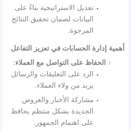
تعديل الاستراتيجية بناءً على
البيانات لضمان تحقيق النتائج
المرجوة.
أهمية إدارة الحسابات في تعزيز التفاعل
الحفاظ على التواصل مع العملاء
:
الرد على التعليقات والرسائل
يزيد من ولاء العملاء.
مشاركة الأخبار والعروض
الجديدة بشكل منتظم يحافظ
على اهتمام الجمهور.