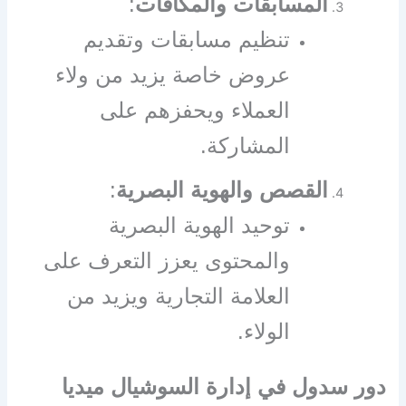
المسابقات والمكافآت
:
تنظيم مسابقات وتقديم
عروض خاصة يزيد من ولاء
العملاء ويحفزهم على
المشاركة.
القصص والهوية البصرية
:
توحيد الهوية البصرية
والمحتوى يعزز التعرف على
العلامة التجارية ويزيد من
الولاء.
دور سدول في إدارة السوشيال ميديا