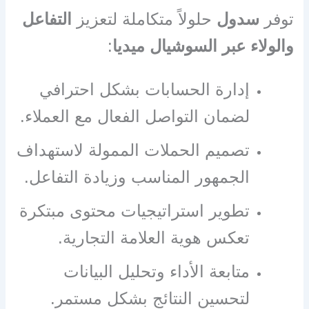
توفر
سدول
حلولاً متكاملة لتعزيز
التفاعل
والولاء عبر السوشيال ميديا
:
إدارة الحسابات بشكل احترافي
لضمان التواصل الفعال مع العملاء.
تصميم الحملات الممولة لاستهداف
الجمهور المناسب وزيادة التفاعل.
تطوير استراتيجيات محتوى مبتكرة
تعكس هوية العلامة التجارية.
متابعة الأداء وتحليل البيانات
لتحسين النتائج بشكل مستمر.