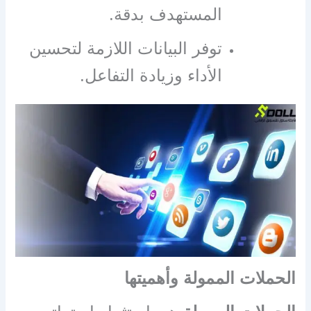
المستهدف بدقة.
توفر البيانات اللازمة لتحسين
الأداء وزيادة التفاعل.
الحملات الممولة وأهميتها