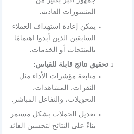
المنشورات العادية.
يمكن إعادة استهداف العملاء
السابقين الذين أبدوا اهتمامًا
بالمنتجات أو الخدمات.
تحقيق نتائج قابلة للقياس
:
متابعة مؤشرات الأداء مثل
النقرات، المشاهدات،
التحويلات، والتفاعل المباشر.
تعديل الحملات بشكل مستمر
بناءً على النتائج لتحسين العائد