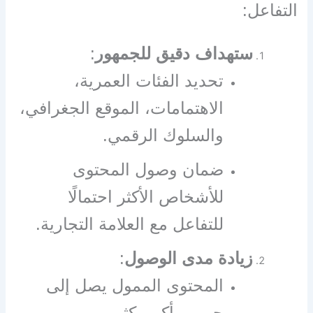
التفاعل:
ستهداف دقيق للجمهور
:
تحديد الفئات العمرية،
الاهتمامات، الموقع الجغرافي،
والسلوك الرقمي.
ضمان وصول المحتوى
للأشخاص الأكثر احتمالًا
للتفاعل مع العلامة التجارية.
زيادة مدى الوصول
:
المحتوى الممول يصل إلى
جمهور أكبر بكثير من