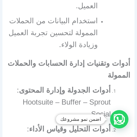
العميل.
استخدام البيانات من الحملات
الممولة لتحسين تجربة العميل
وزيادة الولاء.
أدوات وتقنيات إدارة الحسابات والحملات
الممولة
أدوات الجدولة وإدارة المحتوى
:
Hootsuite – Buffer – Sprout
Social.
اضمن نمو مشروعك
أدوات التحليل وقياس الأداء
: