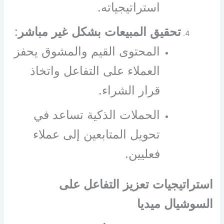
استراتيجياته.
تحقيق المبيعات بشكل غير مباشر
:
المحتوى القيم والمشوق يحفز
العملاء على التفاعل واتخاذ
قرار الشراء.
الحملات الذكية تساعد في
تحويل المتابعين إلى عملاء
فعليين.
استراتيجيات تعزيز التفاعل على
السوشيال ميديا