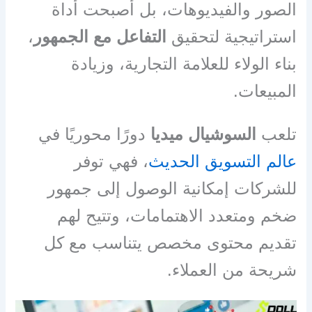
الصور والفيديوهات، بل أصبحت أداة
استراتيجية لتحقيق
التفاعل مع الجمهور
،
بناء الولاء للعلامة التجارية، وزيادة
المبيعات.
تلعب
السوشيال ميديا
دورًا محوريًا في
عالم التسويق الحديث
، فهي توفر
للشركات إمكانية الوصول إلى جمهور
ضخم ومتعدد الاهتمامات، وتتيح لهم
تقديم محتوى مخصص يتناسب مع كل
شريحة من العملاء.