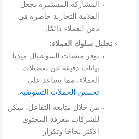
المشاركة المستمرة تجعل
العلامة التجارية حاضرة في
ذهن العملاء دائمًا.
تحليل سلوك العملاء
:
توفر منصات السوشيال ميديا
بيانات دقيقة عن تفضيلات
العملاء، مما يساعد على
تحسين الحملات التسويقية
.
من خلال متابعة التفاعل، يمكن
للشركات معرفة المحتوى
الأكثر نجاحًا وتكرار