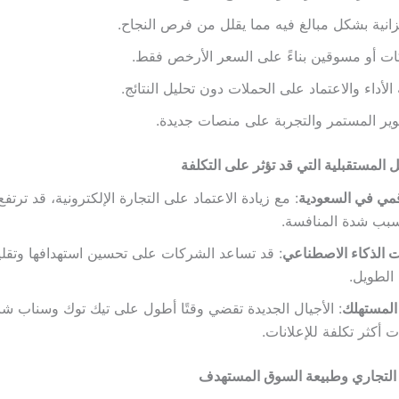
زانية بشكل مبالغ فيه مما يقلل من فرص النجاح.
ات أو مسوقين بناءً على السعر الأرخص فقط.
الأداء والاعتماد على الحملات دون تحليل النتائج.
وير المستمر والتجربة على منصات جديدة.
ل المستقبلية التي قد تؤثر على التكلفة
قمي في السعودية
: مع زيادة الاعتماد على التجارة الإلكترونية، قد ترتفع
بسبب شدة المنافسة.
ت الذكاء الاصطناعي
: قد تساعد الشركات على تحسين استهدافها وتقلي
الطويل.
المستهلك
: الأجيال الجديدة تقضي وقتًا أطول على تيك توك وسناب ش
 أكثر تكلفة للإعلانات.