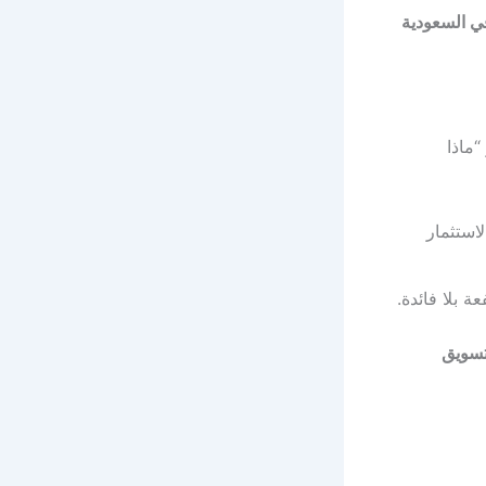
في السعودية
ماذا
 مبيعات، فهنا الاستثمار
ة بلا فائدة.
تسويق