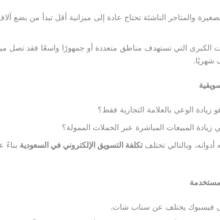
صغيرة والمتاجر الناشئة تحتاج عادة إلى ميزانية أقل تبدأ من بضع آلاف
 الكبرى التي تستهدف مناطق متعددة أو جمهورًا واسعًا فقد تصل ميزا
 شهريًا.
 زيادة الوعي بالعلامة التجارية فقط؟
 زيادة المبيعات المباشرة عبر الحملات الممولة؟
أدواته، وبالتالي تختلف
تكلفة التسويق الإلكتروني في السعودية
بناءً ع
لى فيسبوك يختلف عن سناب شات.