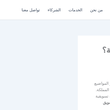
من نحن
الخدمات
الشركاء
تواصل معنا
ة؟
المواضيع
لمملكة.
 تسويقية
سويق