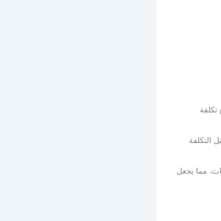
 تكلفة
ل التكلفة
ات، مما يجعل