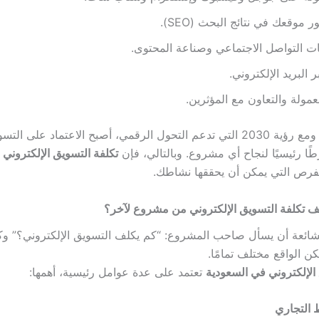
موقعك في نتائج البحث (SEO).
ات التواصل الاجتماعي وصناعة المحتوى.
 البريد الإلكتروني.
عمولة والتعاون مع المؤثرين.
في السعودية، ومع رؤية 2030 التي تدعم التحول الرقمي، أصبح الاعتماد على الت
ًا رئيسيًا لنجاح أي مشروع. وبالتالي، فإن
تكلفة التسويق الإلكتروني
رص التي يمكن أن يحققها نشاطك.
تختلف تكلفة التسويق الإلكتروني من مشروع لآخر؟
شائعة أن يسأل صاحب المشروع: “كم يكلف التسويق الإلكتروني؟” وك
كن الواقع مختلف تمامًا.
الإلكتروني في السعودية
تعتمد على عدة عوامل رئيسية، أهمها: